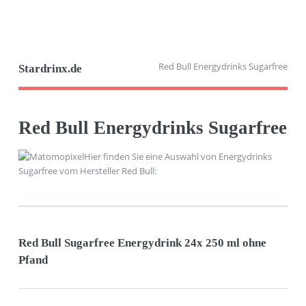
Red Bull Energydrinks Sugarfree
Stardrinx.de
Red Bull Energydrinks Sugarfree
Hier finden Sie eine Auswahl von Energydrinks
Sugarfree vom Hersteller Red Bull:
Red Bull Sugarfree Energydrink 24x 250 ml ohne
Pfand