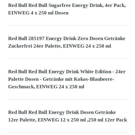
Red Bull Red Bull Sugarfree Energy Drink, 4er Pack,
EINWEG 4 x 250 ml Dosen
Red Bull 285197 Energy Drink Zero Dosen Getränke
Zuckerfrei 24er Palette, EINWEG 24 x 250 ml
Red Bull Red Bull Energy Drink White Edition - 24er
Palette Dosen - Getränke mit Kokos-Blaubeere-
Geschmack, EINWEG 24 x 250 ml
Red Bull Red Bull Energy Drink Dosen Getränke
12er Palette, EINWEG 12 x 250 ml ,250 ml 12er Pack