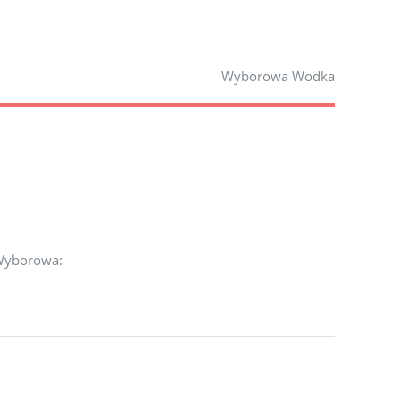
Wyborowa Wodka
 Wyborowa: