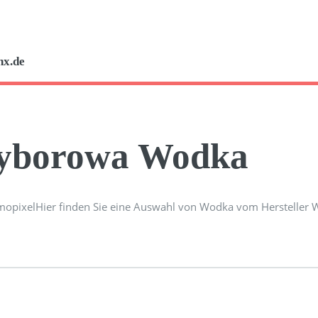
nx.de
yborowa Wodka
Hier finden Sie eine Auswahl von Wodka vom Hersteller