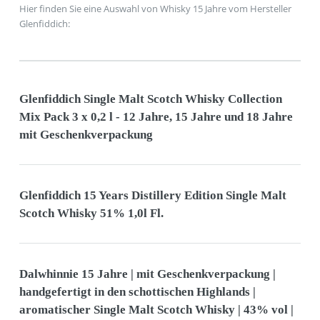
Hier finden Sie eine Auswahl von Whisky 15 Jahre vom Hersteller
Glenfiddich:
Glenfiddich Single Malt Scotch Whisky Collection
Mix Pack 3 x 0,2 l - 12 Jahre, 15 Jahre und 18 Jahre
mit Geschenkverpackung
Glenfiddich 15 Years Distillery Edition Single Malt
Scotch Whisky 51% 1,0l Fl.
Dalwhinnie 15 Jahre | mit Geschenkverpackung |
handgefertigt in den schottischen Highlands |
aromatischer Single Malt Scotch Whisky | 43% vol |