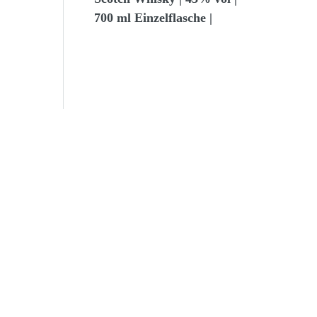
700 ml Einzelflasche |