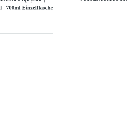
 | 700ml Einzelflasche