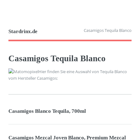
Casamigos Tequila Blanco
Stardrinx.de
Casamigos Tequila Blanco
Hier finden Sie eine Auswahl von Tequila Blanco
vom Hersteller Casamigos:
Casamigos Blanco Tequila, 700ml
Casamigos Mezcal Joven Blanco, Premium Mezcal