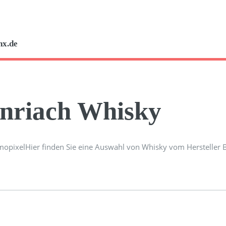
nx.de
nriach Whisky
Hier finden Sie eine Auswahl von Whisky vom Hersteller 