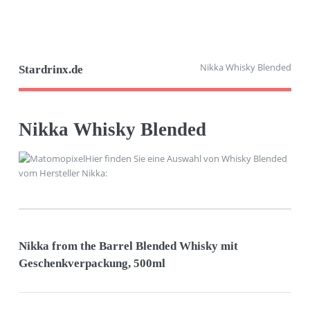
Nikka Whisky Blended
Stardrinx.de
Nikka Whisky Blended
Hier finden Sie eine Auswahl von Whisky Blended
vom Hersteller Nikka:
Nikka from the Barrel Blended Whisky mit
Geschenkverpackung, 500ml