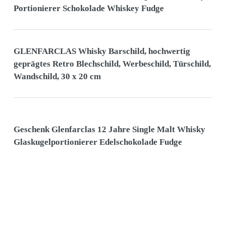
Portionierer Schokolade Whiskey Fudge
GLENFARCLAS Whisky Barschild, hochwertig
geprägtes Retro Blechschild, Werbeschild, Türschild,
Wandschild, 30 x 20 cm
Geschenk Glenfarclas 12 Jahre Single Malt Whisky
Glaskugelportionierer Edelschokolade Fudge