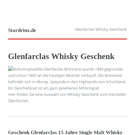
Glenfarclas Whisky Geschenk
Stardrinx.de
Glenfarclas Whisky Geschenk
Die Glenfarclas Brennerei wurde 1844 gegründet
und schon 1865 an die heutigen Besitzer verkauft. Die Brennerei
befindet sich in Moray, Speyside in den Highlands von Schottland.
Ein Geschenkset ist ein gern gesehenes Mitbringsel.
Hier finden Sie eine Auswahl von Whisky Geschenk vom Hersteller
Glenfarclas:
Geschenk Glenfarclas 15 Jahre Single Malt Whisky