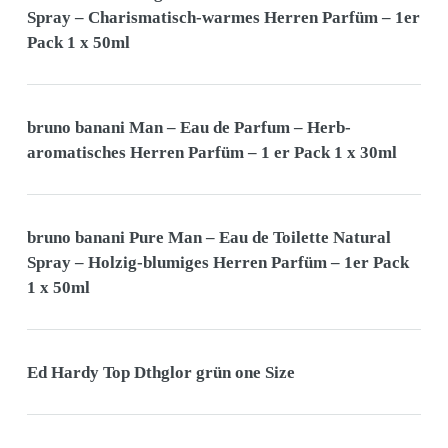
Spray – Charismatisch-warmes Herren Parfüm – 1er
Pack 1 x 50ml
bruno banani Man – Eau de Parfum – Herb-
aromatisches Herren Parfüm – 1 er Pack 1 x 30ml
bruno banani Pure Man – Eau de Toilette Natural
Spray – Holzig-blumiges Herren Parfüm – 1er Pack
1 x 50ml
Ed Hardy Top Dthglor grün one Size