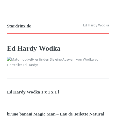
Ed Hardy Wodka
Stardrinx.de
Ed Hardy Wodka
Hier finden Sie eine Auswahl von Wodka vom
Hersteller Ed Hardy:
Ed Hardy Wodka 1 x 1 x 1 l
bruno banani Magic Man – Eau de Toilette Natural