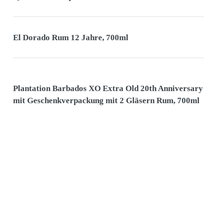
El Dorado Rum 12 Jahre, 700ml
Plantation Barbados XO Extra Old 20th Anniversary
mit Geschenkverpackung mit 2 Gläsern Rum, 700ml