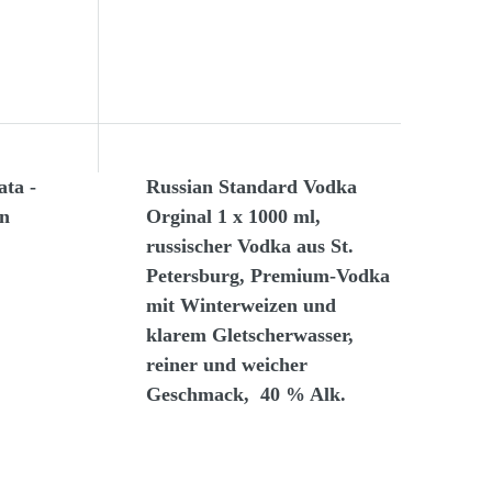
ata -
Russian Standard Vodka
en
Orginal 1 x 1000 ml,
russischer Vodka aus St.
Petersburg, Premium-Vodka
mit Winterweizen und
klarem Gletscherwasser,
reiner und weicher
Geschmack, 40 % Alk.