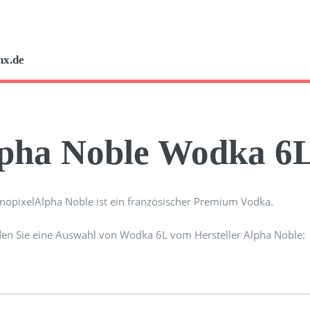
nx.de
pha Noble Wodka 6
Alpha Noble ist ein französischer Premium Vodka.
den Sie eine Auswahl von Wodka 6L vom Hersteller Alpha Noble: