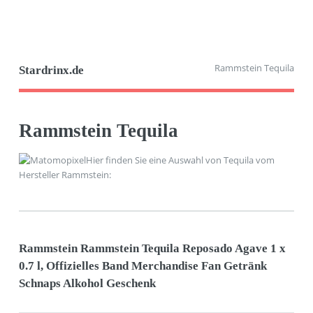
Rammstein Tequila
Stardrinx.de
Rammstein Tequila
Hier finden Sie eine Auswahl von Tequila vom
Hersteller Rammstein:
Rammstein Rammstein Tequila Reposado Agave 1 x
0.7 l, Offizielles Band Merchandise Fan Getränk
Schnaps Alkohol Geschenk